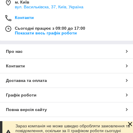
м. Київ
вул. Васильківска, 37, Київ, Україна
Контакти
Сьогодні працює з 09:00 до 17:00
Показати весь графік роботи
Про нас
Контакти
Доставка та оплата
Графік роботи
Повна версія сайту
Сайт створено на маркетплейсі
Prom.ua
Зараз компанія не може швидко обробляти замовлення та
повідомлення, оскільки за її графіком роботи сьогодні