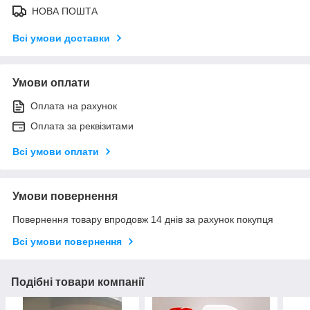
НОВА ПОШТА
Всі умови доставки
Умови оплати
Оплата на рахунок
Оплата за реквізитами
Всі умови оплати
Умови повернення
Повернення товару впродовж 14 днів за рахунок покупця
Всі умови повернення
Подібні товари компанії