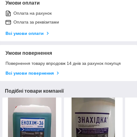
Умови оплати
Оплата на рахунок
Оплата за реквізитами
Всі умови оплати
Умови повернення
Повернення товару впродовж 14 днів за рахунок покупця
Всі умови повернення
Подібні товари компанії