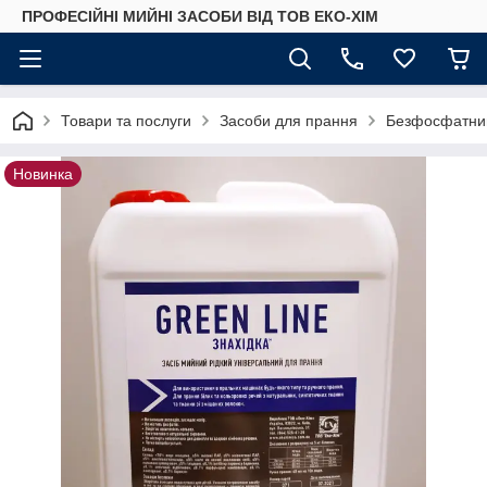
ПРОФЕСІЙНІ МИЙНІ ЗАСОБИ ВІД ТОВ ЕКО-ХІМ
Товари та послуги
Засоби для прання
Безфосфатний
Новинка