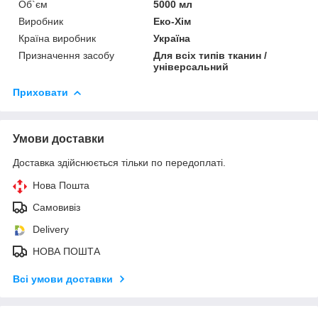
Об`єм
5000 мл
Виробник
Еко-Хім
Країна виробник
Україна
Призначення засобу
Для всіх типів тканин /
універсальний
Приховати
Умови доставки
Доставка здійснюється тільки по передоплаті.
Нова Пошта
Самовивіз
Delivery
НОВА ПОШТА
Всі умови доставки