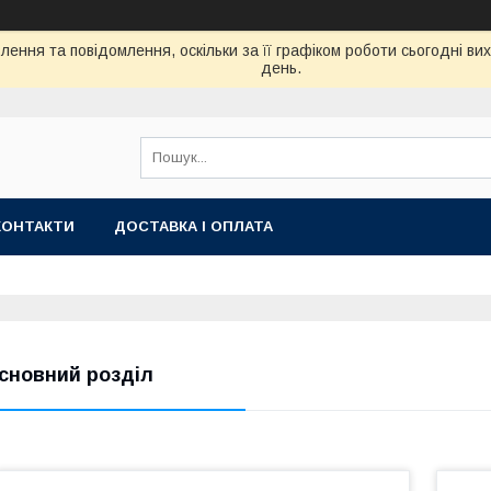
ення та повідомлення, оскільки за її графіком роботи сьогодні в
день.
КОНТАКТИ
ДОСТАВКА І ОПЛАТА
сновний розділ