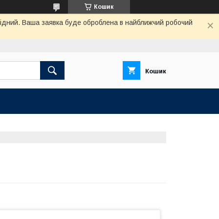
Кошик
ихідний. Ваша заявка буде оброблена в найближчий робочий
Кошик